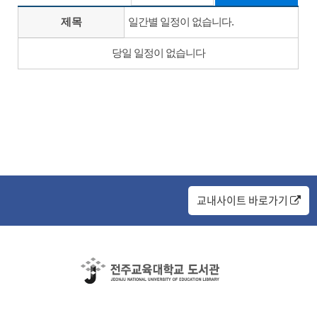
제목
일간별 일정이 없습니다.
당일 일정이 없습니다
교내사이트 바로가기