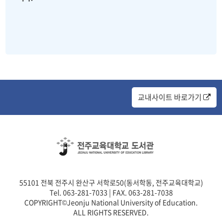
교내사이트 바로가기
55101 전북 전주시 완산구 서학로50(동서학동, 전주교육대학교)
Tel. 063-281-7033 | FAX. 063-281-7038
COPYRIGHT©Jeonju National University of Education.
ALL RIGHTS RESERVED.