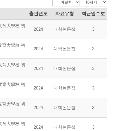
출판년도
자료유형
최근입수호
敎育大學校 初
2024
대학논문집
3
敎育大學校 初
2024
대학논문집
3
敎育大學校 初
2024
대학논문집
3
敎育大學校 初
2024
대학논문집
3
敎育大學校 初
2024
대학논문집
3
敎育大學校 初
2024
대학논문집
3