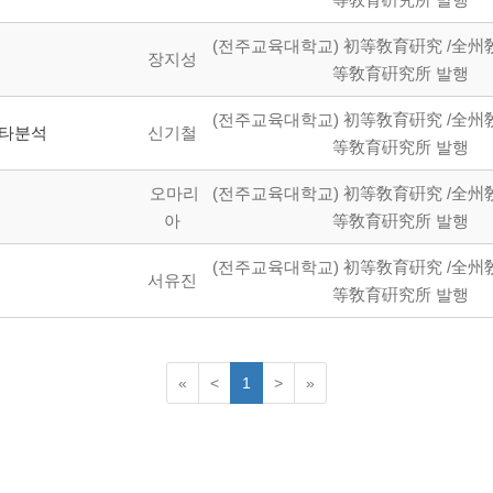
(전주교육대학교) 初等敎育硏究 /全州
장지성
等敎育硏究所 발행
(전주교육대학교) 初等敎育硏究 /全州
메타분석
신기철
等敎育硏究所 발행
오마리
(전주교육대학교) 初等敎育硏究 /全州
아
等敎育硏究所 발행
(전주교육대학교) 初等敎育硏究 /全州
서유진
等敎育硏究所 발행
«
<
1
>
»