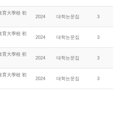
敎育大學校 初
2024
대학논문집
3
敎育大學校 初
2024
대학논문집
3
敎育大學校 初
2024
대학논문집
3
敎育大學校 初
2024
대학논문집
3