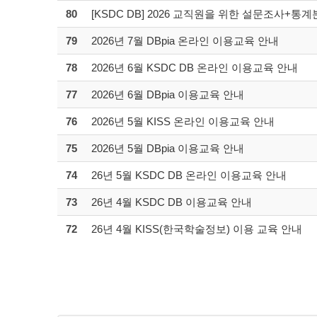
80
[KSDC DB] 2026 교직원을 위한 설문조사+통
79
2026년 7월 DBpia 온라인 이용교육 안내
78
2026년 6월 KSDC DB 온라인 이용교육 안내
77
2026년 6월 DBpia 이용교육 안내
76
2026년 5월 KISS 온라인 이용교육 안내
75
2026년 5월 DBpia 이용교육 안내
74
26년 5월 KSDC DB 온라인 이용교육 안내
73
26년 4월 KSDC DB 이용교육 안내
72
26년 4월 KISS(한국학술정보) 이용 교육 안내