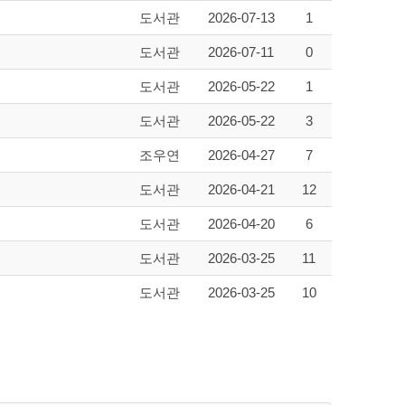
도서관
2026-07-13
1
도서관
2026-07-11
0
도서관
2026-05-22
1
도서관
2026-05-22
3
조우연
2026-04-27
7
도서관
2026-04-21
12
도서관
2026-04-20
6
도서관
2026-03-25
11
도서관
2026-03-25
10