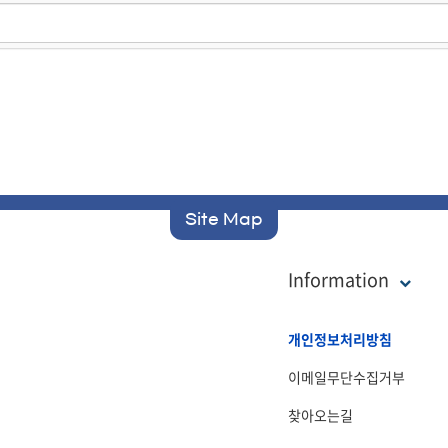
Site Map
Information
개인정보처리방침
이메일무단수집거부
찾아오는길