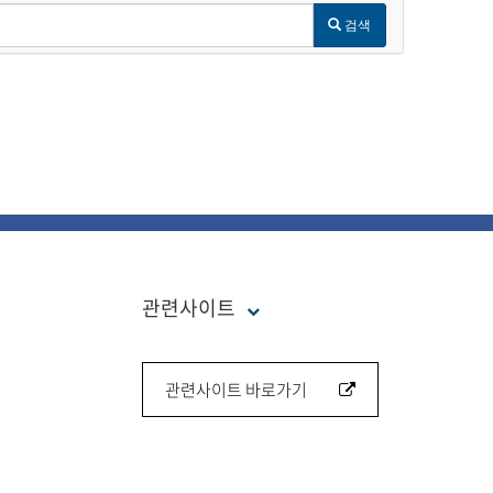
검색
관련사이트
관련사이트 바로가기