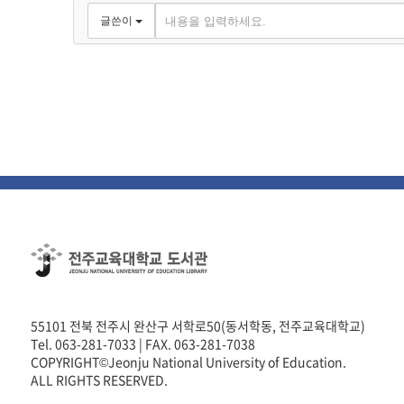
글쓴이
55101 전북 전주시 완산구 서학로50(동서학동, 전주교육대학교)
Tel. 063-281-7033 | FAX. 063-281-7038
COPYRIGHT©Jeonju National University of Education.
ALL RIGHTS RESERVED.