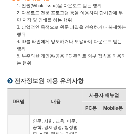
1. 전권(Whole Issue)을 다운로드 받는 행위
2. 다운로드 전문 프로그램 등을 이용하여 단시간에 무
단 저장 및 인쇄를 하는 행위
3. 상업적인 목적으로 원문 파일을 전송하거나 복제하는
행위
4. ID를 타인에게 양도하거나 도용하여 다운로드 받는
행위
5. 부주의한 개인용/공용 PC 관리로 외부 접속을 허용하
는 행위
전자정보원 이용 유의사항
사용자 매뉴얼
DB명
내용
PC용
Moblie용
인문, 사회, 교육, 어문,
공학, 경제경영, 행정법
학, 신학, 예체능,자연과