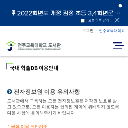
2022학년도 개정 검정 초등 3,4학년군 교과서 및 지도서 원문 링크 안내
오늘 하루 닫기
로그인
전주교육대학교
국내 학술DB 이용안내
전자정보원 이용 유의사항
도서관에서 구독하는 모든 전자정보원은 저작권 보호를 받
고 있으므로, 모든 이용자는 합의된 계약에 위배되지 않도록
다음 사항에 유의해주시기 바랍니다.
공정 이용 위반기준