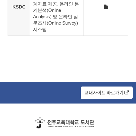
계자료 제공, 온라인 통
KSDC
계분석(Online
Analysis) 및 온라인 설
문조사(Online Survey)
시스템
교내사이트 바로가기