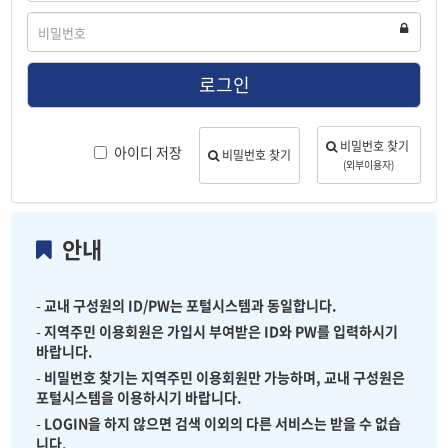
디
비
밀
번
호
로그인
비밀번호 찾기
아이디 저장
비밀번호 찾기
(외부이용자)
안내
-
교내 구성원의 ID/PW는 포털시스템과 동일합니다.
-
지역주민 이용회원은 가입시 부여받은 ID와 PW를 입력하시기
바랍니다.
-
비밀번호 찾기는 지역주민 이용회원만 가능하며, 교내 구성원은
포털시스템을 이용하시기 바랍니다.
-
LOGIN을 하지 않으면 검색 이외의 다른 서비스는 받을 수 없습
니다.