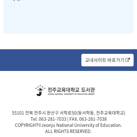
교내사이트 바로가기
55101 전북 전주시 완산구 서학로50(동서학동, 전주교육대학교)
Tel. 063-281-7033 | FAX. 063-281-7038
COPYRIGHT©Jeonju National University of Education.
ALL RIGHTS RESERVED.