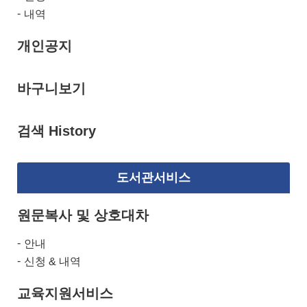
내역
개인공지
바구니보기
검색 History
도서관서비스
원문복사 및 상호대차
안내
신청 & 내역
교육지원서비스