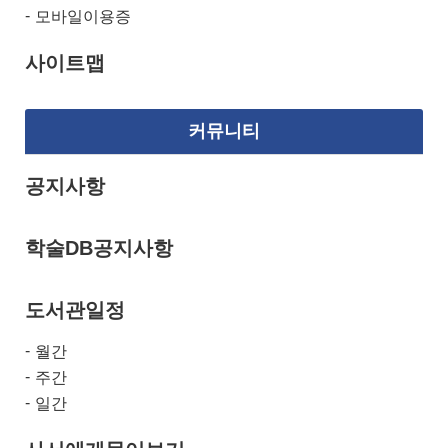
모바일이용증
사이트맵
커뮤니티
공지사항
학술DB공지사항
도서관일정
월간
주간
일간