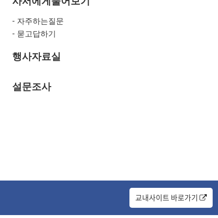
사서에게물어보기
자주하는질문
묻고답하기
행사자료실
설문조사
교내사이트 바로가기