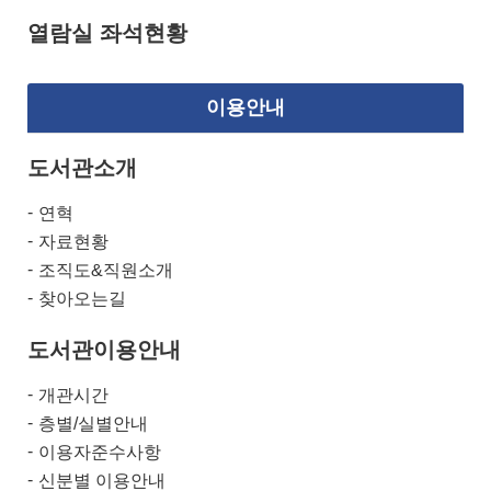
열람실 좌석현황
이용안내
도서관소개
연혁
자료현황
조직도&직원소개
찾아오는길
도서관이용안내
개관시간
층별/실별안내
이용자준수사항
신분별 이용안내