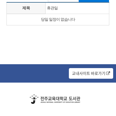
제목
휴관일
당일 일정이 없습니다
교내사이트 바로가기