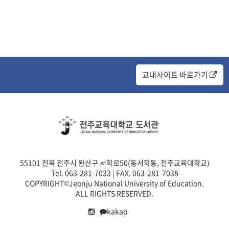
교내사이트 바로가기
55101 전북 전주시 완산구 서학로50(동서학동, 전주교육대학교)
Tel. 063-281-7033 | FAX. 063-281-7038
COPYRIGHT©Jeonju National University of Education.
ALL RIGHTS RESERVED.
kakao