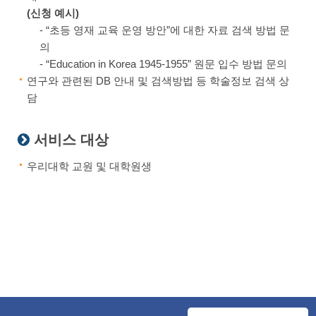
(신청 예시)
- “초등 영재 교육 운영 방안”에 대한 자료 검색 방법 문
의
- “Education in Korea 1945-1955” 원문 입수 방법 문의
연구와 관련된 DB 안내 및 검색방법 등 학술정보 검색 상
담
서비스 대상
우리대학 교원 및 대학원생