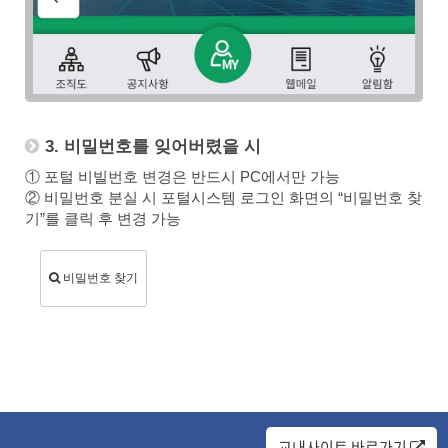
3. 비밀번호를 잊어버렸을 시
① 포털 비빌번호 변경은 반드시 PC에서만 가능
② 비밀번호 분실 시 포털시스템 로그인 화면의 “비밀번호 찾
기”를 클릭 후 변경 가능
비밀번호 찾기
교내사이트 바로가기