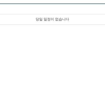
당일 일정이 없습니다