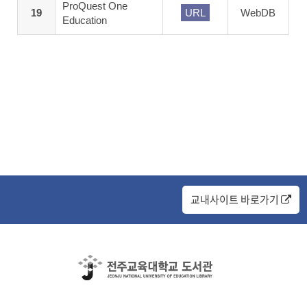
ProQuest One
19
URL
WebDB
Education
교내사이트 바로가기