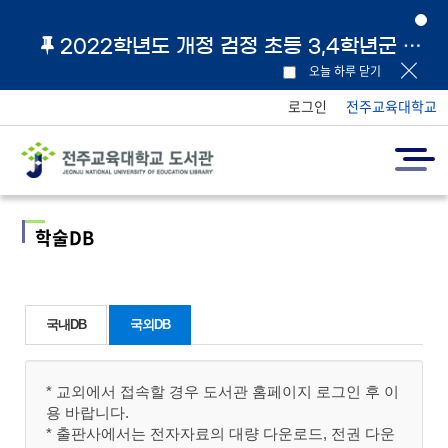
2022학년도 개정 검정 초등 3,4학년군 교과서 및 지도서 원문 링크 안내
오늘 하루 닫기
로그인
전주교육대학교
학술DB
국내DB
국외DB
* 교외에서 접속할 경우 도서관 홈페이지 로그인 후 이
용 바랍니다.
* 출판사에서는 전자자료의 대량 다운로드, 전권 다운