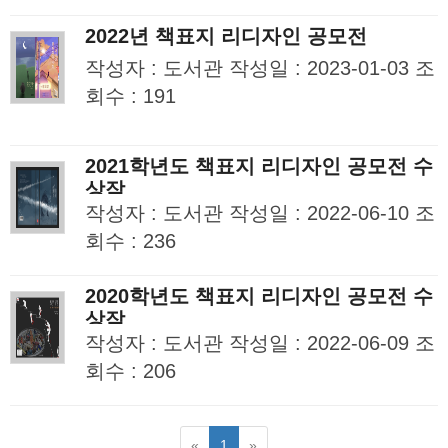
2022년 책표지 리디자인 공모전
작성자 : 도서관 작성일 : 2023-01-03 조
회수 : 191
2021학년도 책표지 리디자인 공모전 수
상작
작성자 : 도서관 작성일 : 2022-06-10 조
회수 : 236
2020학년도 책표지 리디자인 공모전 수
상작
작성자 : 도서관 작성일 : 2022-06-09 조
회수 : 206
«
1
»