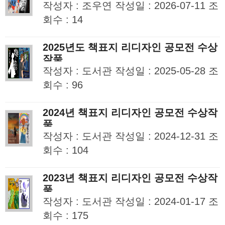
작성자 : 조우연 작성일 : 2026-07-11 조
회수 : 14
2025년도 책표지 리디자인 공모전 수상
작품
작성자 : 도서관 작성일 : 2025-05-28 조
회수 : 96
2024년 책표지 리디자인 공모전 수상작
품
작성자 : 도서관 작성일 : 2024-12-31 조
회수 : 104
2023년 책표지 리디자인 공모전 수상작
품
작성자 : 도서관 작성일 : 2024-01-17 조
회수 : 175