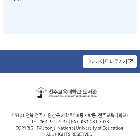
교내사이트 바로가기
55101 전북 전주시 완산구 서학로50(동서학동, 전주교육대학교)
Tel. 063-281-7033 | FAX. 063-281-7038
COPYRIGHT©Jeonju National University of Education.
ALL RIGHTS RESERVED.