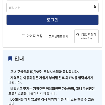
디
비
밀
번
호
로그인
비밀번호 찾기
아이디 저장
비밀번호 찾기
(외부이용자)
안내
-
교내 구성원의 ID/PW는 포털시스템과 동일합니다.
-
지역주민 이용회원은 가입시 부여받은 ID와 PW를 입력하시기
바랍니다.
-
비밀번호 찾기는 지역주민 이용회원만 가능하며, 교내 구성원은
포털시스템을 이용하시기 바랍니다.
-
LOGIN을 하지 않으면 검색 이외의 다른 서비스는 받을 수 없습
니다.