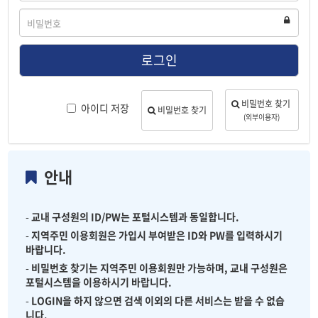
디
비
밀
번
호
로그인
비밀번호 찾기
아이디 저장
비밀번호 찾기
(외부이용자)
안내
-
교내 구성원의 ID/PW는 포털시스템과 동일합니다.
-
지역주민 이용회원은 가입시 부여받은 ID와 PW를 입력하시기
바랍니다.
-
비밀번호 찾기는 지역주민 이용회원만 가능하며, 교내 구성원은
포털시스템을 이용하시기 바랍니다.
-
LOGIN을 하지 않으면 검색 이외의 다른 서비스는 받을 수 없습
니다.