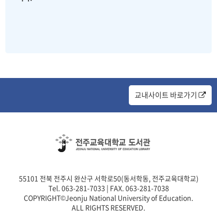
교내사이트 바로가기
55101 전북 전주시 완산구 서학로50(동서학동, 전주교육대학교)
Tel. 063-281-7033 | FAX. 063-281-7038
COPYRIGHT©Jeonju National University of Education.
ALL RIGHTS RESERVED.