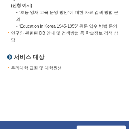
(신청 예시)
- “초등 영재 교육 운영 방안”에 대한 자료 검색 방법 문
의
- “Education in Korea 1945-1955” 원문 입수 방법 문의
연구와 관련된 DB 안내 및 검색방법 등 학술정보 검색 상
담
서비스 대상
우리대학 교원 및 대학원생