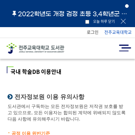
2022학년도 개정 검정 초등 3,4학년군 교과서 및 지도서 원문 링크 안내
오늘 하루 닫기
로그인
전주교육대학교
국내 학술DB 이용안내
전자정보원 이용 유의사항
도서관에서 구독하는 모든 전자정보원은 저작권 보호를 받
고 있으므로, 모든 이용자는 합의된 계약에 위배되지 않도록
다음 사항에 유의해주시기 바랍니다.
공정 이용 위반기준