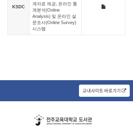
계자료 제공, 온라인 통
KSDC
계분석(Online
Analysis) 및 온라인 설
문조사(Online Survey)
시스템
교내사이트 바로가기