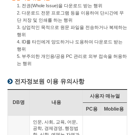
1. 전권(Whole Issue)을 다운로드 받는 행위
2. 다운로드 전문 프로그램 등을 이용하여 단시간에 무
단 저장 및 인쇄를 하는 행위
3. 상업적인 목적으로 원문 파일을 전송하거나 복제하는
행위
4. ID를 타인에게 양도하거나 도용하여 다운로드 받는
행위
5. 부주의한 개인용/공용 PC 관리로 외부 접속을 허용하
는 행위
전자정보원 이용 유의사항
사용자 매뉴얼
DB명
내용
PC용
Moblie용
인문, 사회, 교육, 어문,
공학, 경제경영, 행정법
학, 신학, 예체능,자연과