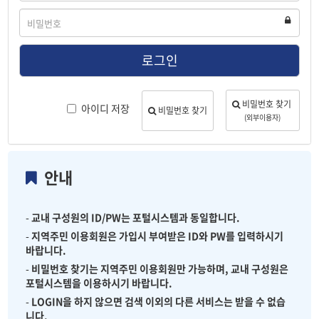
디
비
밀
번
호
로그인
비밀번호 찾기
아이디 저장
비밀번호 찾기
(외부이용자)
안내
-
교내 구성원의 ID/PW는 포털시스템과 동일합니다.
-
지역주민 이용회원은 가입시 부여받은 ID와 PW를 입력하시기
바랍니다.
-
비밀번호 찾기는 지역주민 이용회원만 가능하며, 교내 구성원은
포털시스템을 이용하시기 바랍니다.
-
LOGIN을 하지 않으면 검색 이외의 다른 서비스는 받을 수 없습
니다.