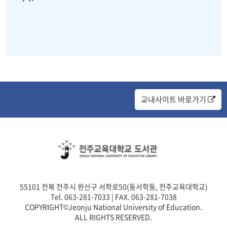
교내사이트 바로가기
55101 전북 전주시 완산구 서학로50(동서학동, 전주교육대학교)
Tel. 063-281-7033 | FAX. 063-281-7038
COPYRIGHT©Jeonju National University of Education.
ALL RIGHTS RESERVED.