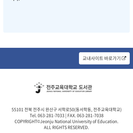
교내사이트 바로가기
55101 전북 전주시 완산구 서학로50(동서학동, 전주교육대학교)
Tel. 063-281-7033 | FAX. 063-281-7038
COPYRIGHT©Jeonju National University of Education.
ALL RIGHTS RESERVED.