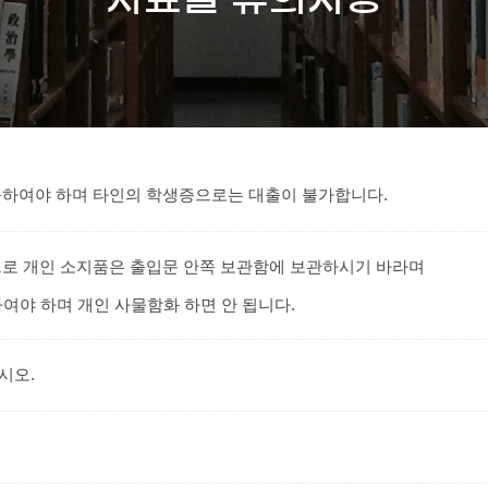
출하여야 하며 타인의 학생증으로는 대출이 불가합니다.
로 개인 소지품은 출입문 안쪽 보관함에 보관하시기 바라며
여야 하며 개인 사물함화 하면 안 됩니다.
시오.