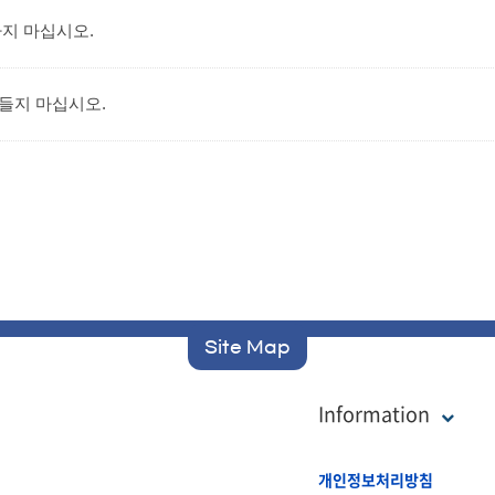
지 마십시오.
들지 마십시오.
Site Map
Information
개인정보처리방침