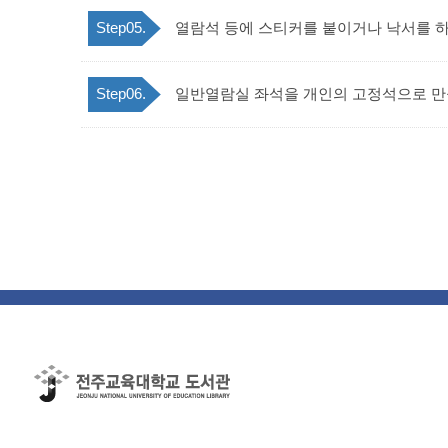
Step05.
열람석 등에 스티커를 붙이거나 낙서를 하
Step06.
일반열람실 좌석을 개인의 고정석으로 만