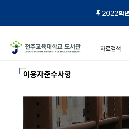
2022학
자료검색
이용자준수사항