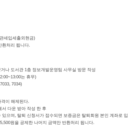
(도서관세입세출외현금)
반환처리 됩니다.
거나 도서관 1층 정보개발운영팀 사무실 방문 작성
2:00~13:00는 휴무)
3, 7034)
자격이 해제된다.
서 다운 받아 작성 한 후
 있으며, 탈퇴 신청서가 접수되면 보증금은 탈퇴회원 본인 계좌로 
5,500원을 공제한 나머지 금액만 반환처리 됩니다.