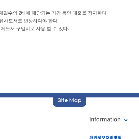
체일수의 2배에 해당되는 기간 동안 대출을 정지한다.
 유사도서로 변상하여야 한다.
대체도서 구입비로 사용 할 수 있다.
Site Map
Information
개인정보처리방침