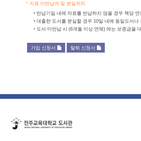
자료 미반납자 및 분실처리
반납기일 내에 자료를 반납하지 않을 경우 책당 연
대출한 도서를 분실할 경우 10일 내에 동일도서나
도서 미반납 시 (6개월 이상 연체) 에는 보증금을 
가입 신청서
탈퇴 신청서