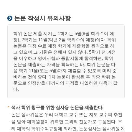
논문 작성시 유의사항
학위 논문 제출 시기는 1학기는 5월(8월 학위수여 예
정), 2학기는 11월(익년 2월 학위수여 예정)이다. 학위
논문은 과정 수료 예정 학기에 제출함을 원칙으로 하
고 있으며 그 기한은 정해져 있지 않다. 5학기 전 과정
을 이수하고 영어시험과 종합시험에 합격하면, 학위
논문을 제출하는 자격을 획득하는 바, 학위 논문을 다
음 학기 11월(또는 5월)까지 제출할 수 있도록 미리 준
비하는 것이 좋다. 1차 논문이 완성된 후 최종 학위 논
문으로 인정받을 때까지의 과정을 나열하면 다음과 같
다.
석사 학위 청구를 위한 심사용 논문을 제출한다.
논문 심사위원은 우리 대학교 교수 또는 지도 교수의 추천
을 받아 대학원장이 위촉한 교외의 전문가로 구성된다. 우
리 대학의 학위수여규정에 의하면, 논문심사는 심사위원 3