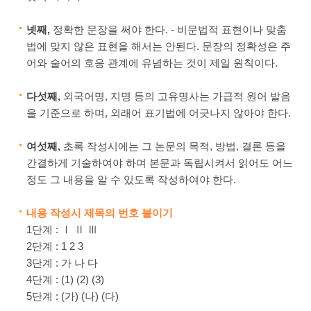
넷째,
정확한 문장을 써야 한다. - 비문법적 표현이나 맞춤
법에 맞지 않은 표현을 해서는 안된다. 문장의 정확성은 주
어와 술어의 호응 관계에 유념하는 것이 제일 원칙이다.
다섯째,
외국어명, 지명 등의 고유명사는 가급적 원어 발음
을 기준으로 하며, 외래어 표기법에 어긋나지 않아야 한다.
여섯째,
초록 작성시에는 그 논문의 목적, 방법, 결론 등을
간결하게 기술하여야 하며 본문과 독립시켜서 읽어도 어느
정도 그 내용을 알 수 있도록 작성하여야 한다.
내용 작성시 제목의 번호 붙이기
1단계 : Ⅰ Ⅱ Ⅲ
2단계 : 1 2 3
3단계 : 가 나 다
4단계 : (1) (2) (3)
5단계 : (가) (나) (다)