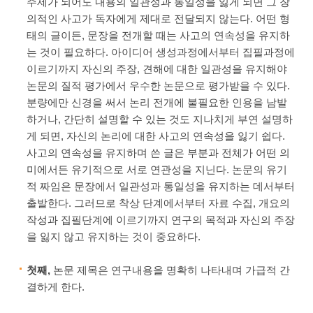
주제가 되어도 내용의 일관성과 통일성을 잃게 되면 그 창
의적인 사고가 독자에게 제대로 전달되지 않는다. 어떤 형
태의 글이든, 문장을 전개할 때는 사고의 연속성을 유지하
는 것이 필요하다. 아이디어 생성과정에서부터 집필과정에
이르기까지 자신의 주장, 견해에 대한 일관성을 유지해야
논문의 질적 평가에서 우수한 논문으로 평가받을 수 있다.
분량에만 신경을 써서 논리 전개에 불필요한 인용을 남발
하거나, 간단히 설명할 수 있는 것도 지나치게 부연 설명하
게 되면, 자신의 논리에 대한 사고의 연속성을 잃기 쉽다.
사고의 연속성을 유지하며 쓴 글은 부분과 전체가 어떤 의
미에서든 유기적으로 서로 연관성을 지닌다. 논문의 유기
적 짜임은 문장에서 일관성과 통일성을 유지하는 데서부터
출발한다. 그러므로 착상 단계에서부터 자료 수집, 개요의
작성과 집필단계에 이르기까지 연구의 목적과 자신의 주장
을 잃지 않고 유지하는 것이 중요하다.
첫째,
논문 제목은 연구내용을 명확히 나타내며 가급적 간
결하게 한다.