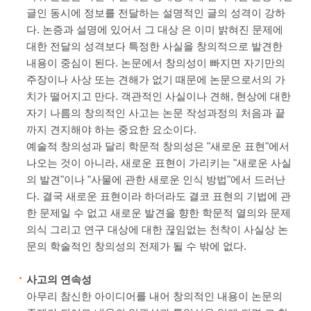
글인 동시에 정보를 전달하는 설명적인 글의 성격이 강하
다. 논증과 설명에 있어서 그 대상 은 이미 밝혀진 문제에
대한 전달의 성격보다 특정한 사실을 창의적으로 발견한
내용이 중심이 된다. 논문에서 창의성이 빠지면 자기만의
주장이나 사상 또는 견해가 없기 때문에 논문으로서의 가
치가 떨어지고 만다. 객관적인 사실이나 견해, 현상에 대한
자기 나름의 창의적인 사고는 논문 작성과정의 처음과 끝
까지 견지해야 하는 중요한 요소이다.
예술적 창의성과 달리 학문적 창의성은 "새로운 표현"에서
나오는 것이 아니라, 새로운 표현이 가리키는 "새로운 사실
의 발견"이나 "사물에 관한 새로운 인식 방법"에서 드러난
다. 결국 새로운 표현이라 하더라도 결코 표현의 기법에 관
한 문제일 수 없고 새로운 발견을 향한 학문적 열의와 문제
의식 그리고 연구 대상에 대한 끊임없는 천착이 사실상 논
문의 학술적인 창의성의 전제가 될 수 밖에 없다.
사고의 연속성
아무리 참신한 아이디어를 내어 창의적인 내용이 논문의