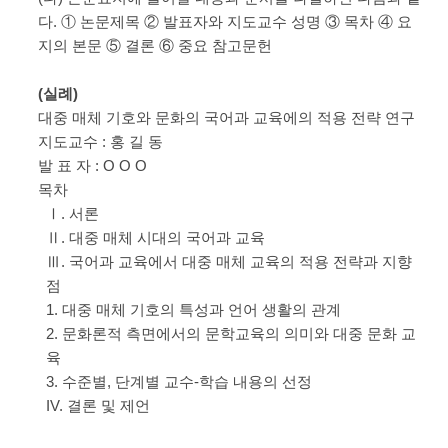
다. ① 논문제목 ② 발표자와 지도교수 성명 ③ 목차 ④ 요
지의 본문 ⑤ 결론 ⑥ 중요 참고문헌
(실례)
대중 매체 기호와 문화의 국어과 교육에의 적용 전략 연구
지도교수 : 홍 길 동
발 표 자 : O O O
목차
Ⅰ. 서론
Ⅱ. 대중 매체 시대의 국어과 교육
Ⅲ. 국어과 교육에서 대중 매체 교육의 적용 전략과 지향
점
1. 대중 매체 기호의 특성과 언어 생활의 관계
2. 문화론적 측면에서의 문학교육의 의미와 대중 문화 교
육
3. 수준별, 단계별 교수-학습 내용의 선정
IV. 결론 및 제언