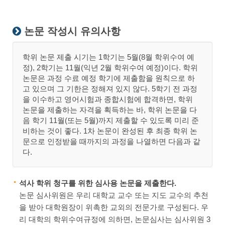
논문 작성시 유의사항
학위 논문 제출 시기는 1학기는 5월(8월 학위수여 예
정), 2학기는 11월(익년 2월 학위수여 예정)이다. 학위
논문은 과정 수료 예정 학기에 제출함을 원칙으로 하
고 있으며 그 기한은 정해져 있지 않다. 5학기 전 과정
을 이수하고 영어시험과 종합시험에 합격하면, 학위
논문을 제출하는 자격을 획득하는 바, 학위 논문을 다
음 학기 11월(또는 5월)까지 제출할 수 있도록 미리 준
비하는 것이 좋다. 1차 논문이 완성된 후 최종 학위 논
문으로 인정받을 때까지의 과정을 나열하면 다음과 같
다.
석사 학위 청구를 위한 심사용 논문을 제출한다.
논문 심사위원은 우리 대학교 교수 또는 지도 교수의 추천
을 받아 대학원장이 위촉한 교외의 전문가로 구성된다. 우
리 대학의 학위수여규정에 의하면, 논문심사는 심사위원 3