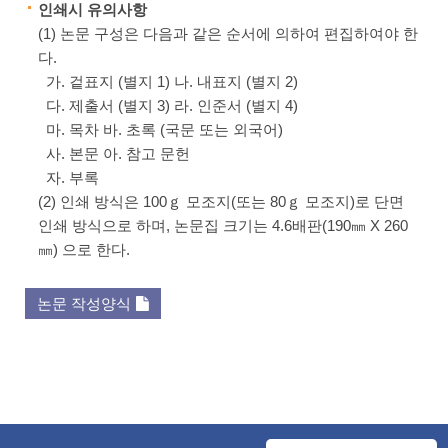
인쇄시 유의사항
(1) 논문 구성은 다음과 같은 순서에 의하여 편집하여야 한
다.
가. 겉표지 (별지 1) 나. 내표지 (별지 2)
다. 제출서 (별지 3) 라. 인준서 (별지 4)
마. 목차 바. 초록 (국문 또는 외국어)
사. 본문 아. 참고 문헌
자. 부록
(2) 인쇄 방식은 100ｇ 모조지(또는 80ｇ 모조지)로 단면
인쇄 방식으로 하며, 논문집 크기는 4.6배판(190㎜ X 260
㎜) 으로 한다.
논문 작성양식