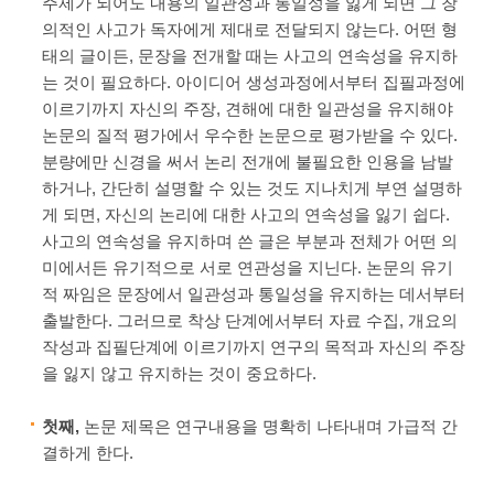
주제가 되어도 내용의 일관성과 통일성을 잃게 되면 그 창
의적인 사고가 독자에게 제대로 전달되지 않는다. 어떤 형
태의 글이든, 문장을 전개할 때는 사고의 연속성을 유지하
는 것이 필요하다. 아이디어 생성과정에서부터 집필과정에
이르기까지 자신의 주장, 견해에 대한 일관성을 유지해야
논문의 질적 평가에서 우수한 논문으로 평가받을 수 있다.
분량에만 신경을 써서 논리 전개에 불필요한 인용을 남발
하거나, 간단히 설명할 수 있는 것도 지나치게 부연 설명하
게 되면, 자신의 논리에 대한 사고의 연속성을 잃기 쉽다.
사고의 연속성을 유지하며 쓴 글은 부분과 전체가 어떤 의
미에서든 유기적으로 서로 연관성을 지닌다. 논문의 유기
적 짜임은 문장에서 일관성과 통일성을 유지하는 데서부터
출발한다. 그러므로 착상 단계에서부터 자료 수집, 개요의
작성과 집필단계에 이르기까지 연구의 목적과 자신의 주장
을 잃지 않고 유지하는 것이 중요하다.
첫째,
논문 제목은 연구내용을 명확히 나타내며 가급적 간
결하게 한다.