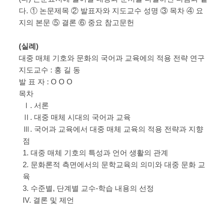
다. ① 논문제목 ② 발표자와 지도교수 성명 ③ 목차 ④ 요
지의 본문 ⑤ 결론 ⑥ 중요 참고문헌
(실례)
대중 매체 기호와 문화의 국어과 교육에의 적용 전략 연구
지도교수 : 홍 길 동
발 표 자 : O O O
목차
Ⅰ. 서론
Ⅱ. 대중 매체 시대의 국어과 교육
Ⅲ. 국어과 교육에서 대중 매체 교육의 적용 전략과 지향
점
1. 대중 매체 기호의 특성과 언어 생활의 관계
2. 문화론적 측면에서의 문학교육의 의미와 대중 문화 교
육
3. 수준별, 단계별 교수-학습 내용의 선정
IV. 결론 및 제언