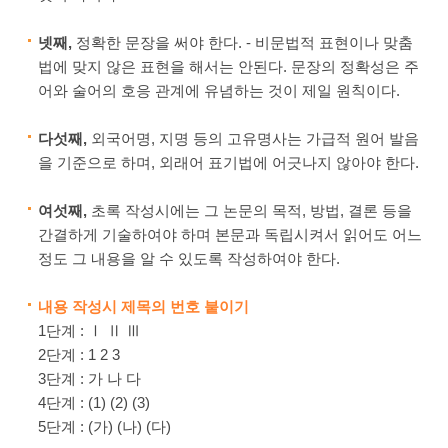
넷째,
정확한 문장을 써야 한다. - 비문법적 표현이나 맞춤
법에 맞지 않은 표현을 해서는 안된다. 문장의 정확성은 주
어와 술어의 호응 관계에 유념하는 것이 제일 원칙이다.
다섯째,
외국어명, 지명 등의 고유명사는 가급적 원어 발음
을 기준으로 하며, 외래어 표기법에 어긋나지 않아야 한다.
여섯째,
초록 작성시에는 그 논문의 목적, 방법, 결론 등을
간결하게 기술하여야 하며 본문과 독립시켜서 읽어도 어느
정도 그 내용을 알 수 있도록 작성하여야 한다.
내용 작성시 제목의 번호 붙이기
1단계 : Ⅰ Ⅱ Ⅲ
2단계 : 1 2 3
3단계 : 가 나 다
4단계 : (1) (2) (3)
5단계 : (가) (나) (다)