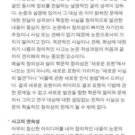
글인 동시에 정보를 전달하는 설명적인 글의 성격이 강하
다. 논증과 설명에 있어서 그 대상 은 이미 밝혀진 문제에
대한 전달의 성격보다 특정한 사실을 창의적으로 발견한
내용이 중심이 된다. 논문에서 창의성이 빠지면 자기만의
주장이나 사상 또는 견해가 없기 때문에 논문으로서의 가
치가 떨어지고 만다. 객관적인 사실이나 견해, 현상에 대한
자기 나름의 창의적인 사고는 논문 작성과정의 처음과 끝
까지 견지해야 하는 중요한 요소이다.
예술적 창의성과 달리 학문적 창의성은 "새로운 표현"에서
나오는 것이 아니라, 새로운 표현이 가리키는 "새로운 사실
의 발견"이나 "사물에 관한 새로운 인식 방법"에서 드러난
다. 결국 새로운 표현이라 하더라도 결코 표현의 기법에 관
한 문제일 수 없고 새로운 발견을 향한 학문적 열의와 문제
의식 그리고 연구 대상에 대한 끊임없는 천착이 사실상 논
문의 학술적인 창의성의 전제가 될 수 밖에 없다.
사고의 연속성
아무리 참신한 아이디어를 내어 창의적인 내용이 논문의