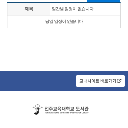
제목
일간별 일정이 없습니다.
당일 일정이 없습니다
교내사이트 바로가기