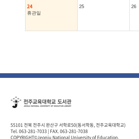
24
25
26
휴관일
55101 전북 전주시 완산구 서학로50(동서학동, 전주교육대학교)
Tel. 063-281-7033 | FAX. 063-281-7038
COPYRIGHT©Jeonju National University of Education.