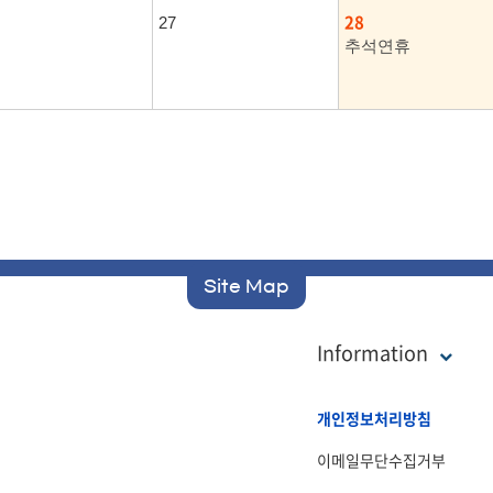
28
27
추석연휴
Site Map
Information
개인정보처리방침
이메일무단수집거부