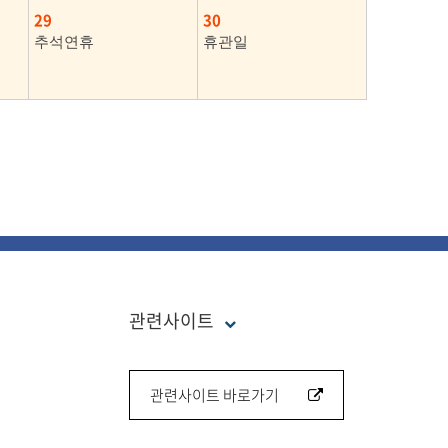
29
30
추석연휴
휴관일
관련사이트
관련사이트 바로가기