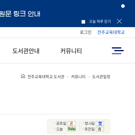
 원문 링크 안내
오늘 하루 닫기
로그인
전주교육대학교
도서관안내
커뮤니티
전주교육대학교 도서관
커뮤니티
도서관일정