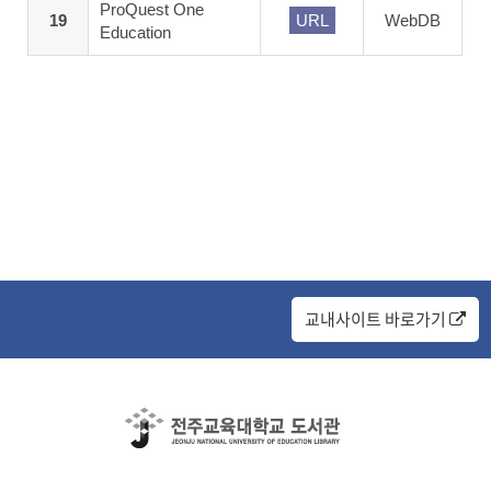
ProQuest One
19
URL
WebDB
Education
교내사이트 바로가기