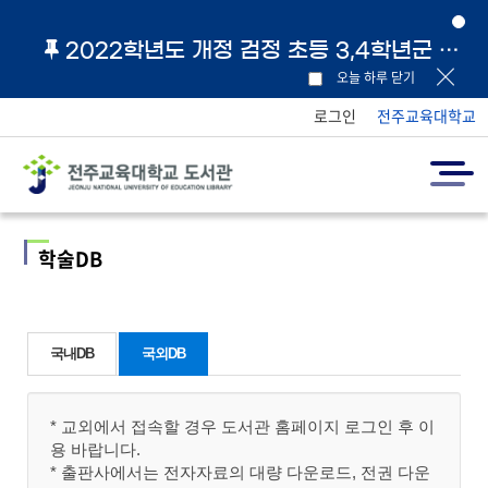
2022학년도 개정 검정 초등 3,4학년군 교과서 및 지도서 원문 링크 안내
오늘 하루 닫기
로그인
전주교육대학교
학술DB
국내DB
국외DB
* 교외에서 접속할 경우 도서관 홈페이지 로그인 후 이
용 바랍니다.
* 출판사에서는 전자자료의 대량 다운로드, 전권 다운