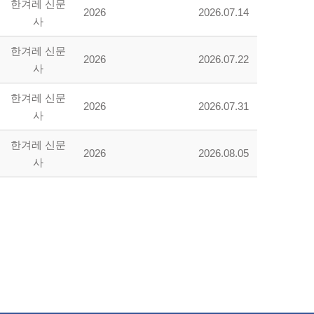
한겨레 신문
2026
2026.07.14
사
한겨레 신문
2026
2026.07.22
사
한겨레 신문
2026
2026.07.31
사
한겨레 신문
2026
2026.08.05
사