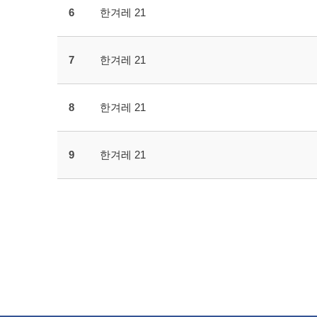
6
한겨레 21
7
한겨레 21
8
한겨레 21
9
한겨레 21