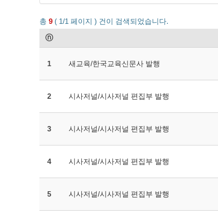
총
9
( 1/1 페이지 ) 건이 검색되었습니다.
ⓝ
1
새교육/한국교육신문사 발행
2
시사저널/시사저널 편집부 발행
3
시사저널/시사저널 편집부 발행
4
시사저널/시사저널 편집부 발행
5
시사저널/시사저널 편집부 발행