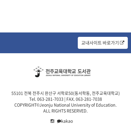
교내사이트 바로가기
55101 전북 전주시 완산구 서학로50(동서학동, 전주교육대학교)
Tel. 063-281-7033 | FAX. 063-281-7038
COPYRIGHT©Jeonju National University of Education.
ALL RIGHTS RESERVED.
kakao