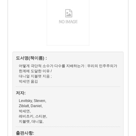
도서명(책이름) :
어떻게 극단적 소수가 다수를 지배하는가 :
우리의 민주주의가
한계에 도달한 이유 /
대니얼 지블랫 지음 ;
박세연 옮김
저자:
Levitsky, Steven,
Ziblatt, Daniel,
박세연,
레비츠키, 스티븐,
지블랫, 대니얼,
출판사항: