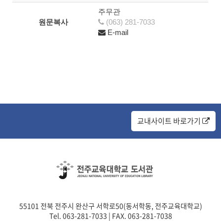
주무관
원문복사
(063) 281-7033
E-mail
교내사이트 바로가기
55101 전북 전주시 완산구 서학로50(동서학동, 전주교육대학교)
Tel. 063-281-7033 | FAX. 063-281-7038