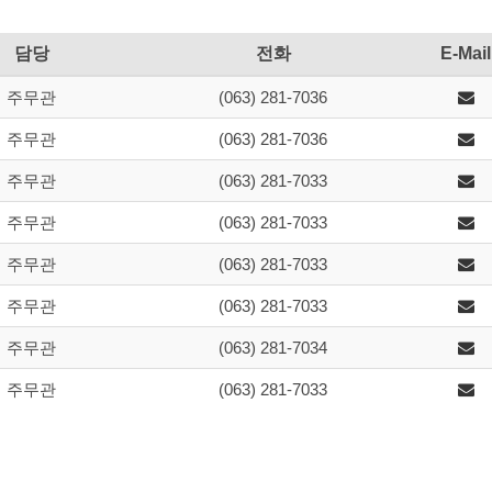
담당
전화
E-Mail
주무관
(063) 281-7036
주무관
(063) 281-7036
주무관
(063) 281-7033
주무관
(063) 281-7033
주무관
(063) 281-7033
주무관
(063) 281-7033
주무관
(063) 281-7034
주무관
(063) 281-7033