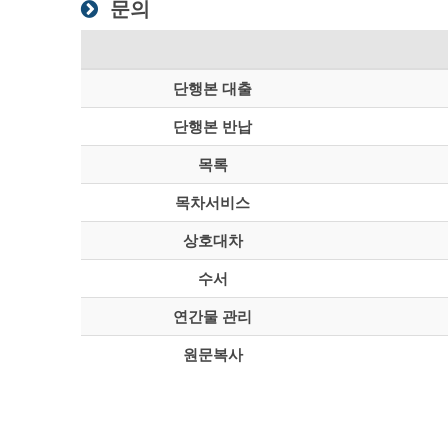
문의
단행본 대출
단행본 반납
목록
목차서비스
상호대차
수서
연간물 관리
원문복사