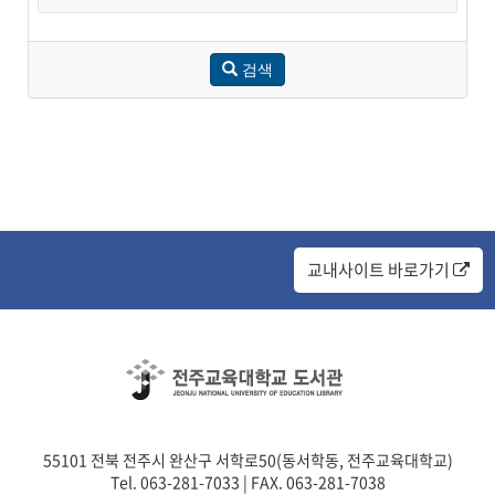
검색
교내사이트 바로가기
55101 전북 전주시 완산구 서학로50(동서학동, 전주교육대학교)
Tel. 063-281-7033 | FAX. 063-281-7038