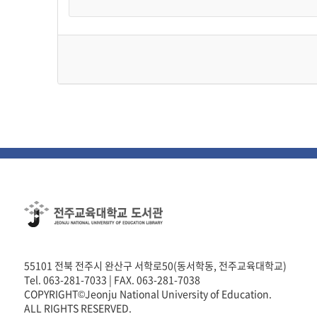
55101 전북 전주시 완산구 서학로50(동서학동, 전주교육대학교)
Tel. 063-281-7033 | FAX. 063-281-7038
COPYRIGHT©Jeonju National University of Education.
ALL RIGHTS RESERVED.