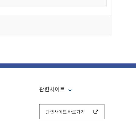
관련사이트
관련사이트 바로가기