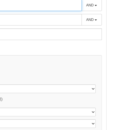
AND
AND
)