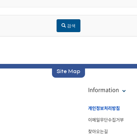
검색
Site Map
Information
개인정보처리방침
이메일무단수집거부
찾아오는길