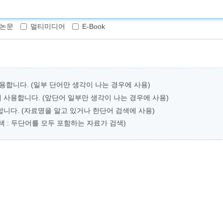
논문
멀티미디어
E-Book
용합니다. (일부 단어만 생각이 나는 경우에 사용)
 사용합니다. (앞단어 일부만 생각이 나는 경우에 사용)
니다. (자료명을 알고 있거나 한단어 검색에 사용)
검색 : 두단어를 모두 포함하는 자료가 검색)