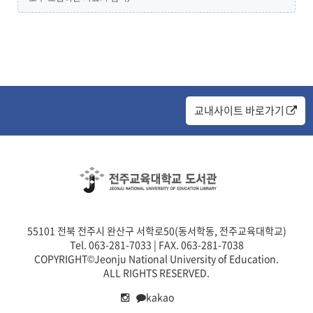
교내사이트 바로가기
55101 전북 전주시 완산구 서학로50(동서학동, 전주교육대학교)
Tel. 063-281-7033 | FAX. 063-281-7038
COPYRIGHT©Jeonju National University of Education.
ALL RIGHTS RESERVED.
kakao