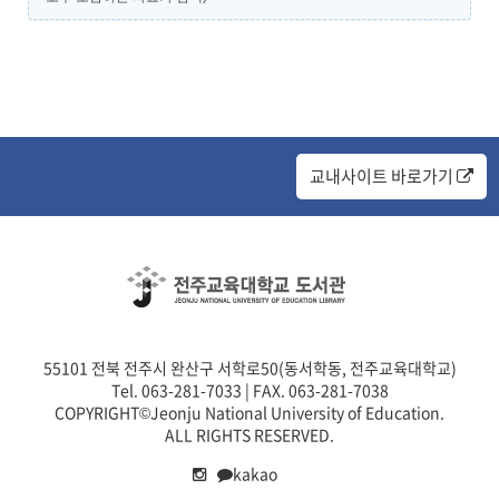
교내사이트 바로가기
55101 전북 전주시 완산구 서학로50(동서학동, 전주교육대학교)
Tel. 063-281-7033 | FAX. 063-281-7038
COPYRIGHT©Jeonju National University of Education.
ALL RIGHTS RESERVED.
kakao