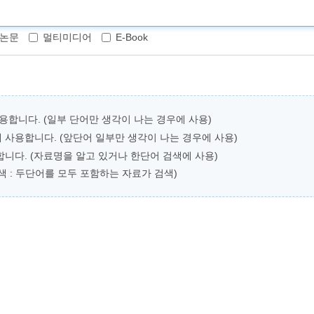
논문
멀티미디어
E-Book
용합니다. (일부 단어만 생각이 나는 경우에 사용)
 사용합니다. (앞단어 일부만 생각이 나는 경우에 사용)
니다. (자료명을 알고 있거나 한단어 검색에 사용)
검색 : 두단어를 모두 포함하는 자료가 검색)