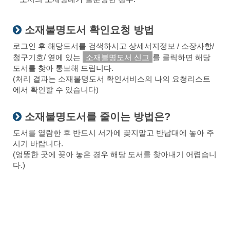
소재불명도서 확인요청 방법
로그인 후 해당도서를 검색하시고 상세서지정보 / 소장사항/
청구기호/ 옆에 있는
소재불명도서 신고
를 클릭하면 해당
도서를 찾아 통보해 드립니다.
(처리 결과는 소재불명도서 확인서비스의 나의 요청리스트
에서 확인할 수 있습니다)
소재불명도서를 줄이는 방법은?
도서를 열람한 후 반드시 서가에 꽂지말고 반납대에 놓아 주
시기 바랍니다.
(엉뚱한 곳에 꽂아 놓은 경우 해당 도서를 찾아내기 어렵습니
다.)