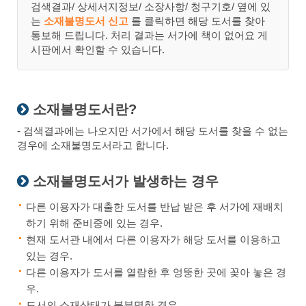
검색결과/ 상세서지정보/ 소장사항/ 청구기호/ 옆에 있
는
소재불명도서 신고
를 클릭하면 해당 도서를 찾아
통보해 드립니다. 처리 결과는 서가에 책이 없어요 게
시판에서 확인할 수 있습니다.
소재불명도서란?
- 검색결과에는 나오지만 서가에서 해당 도서를 찾을 수 없는
경우에 소재불명도서라고 합니다.
소재불명도서가 발생하는 경우
다른 이용자가 대출한 도서를 반납 받은 후 서가에 재배치
하기 위해 준비중에 있는 경우.
현재 도서관 내에서 다른 이용자가 해당 도서를 이용하고
있는 경우.
다른 이용자가 도서를 열람한 후 엉뚱한 곳에 꽂아 놓은 경
우.
도서의 소재상태가 불분명한 경우.