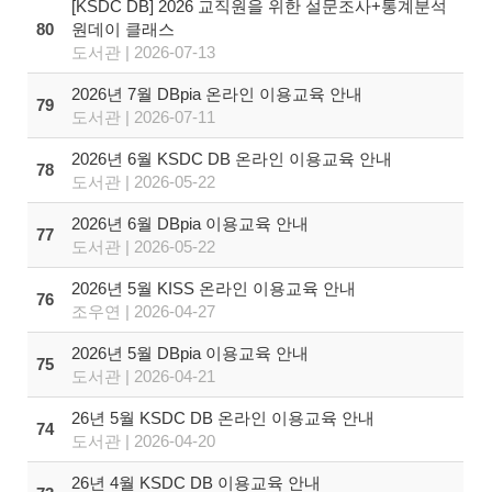
[KSDC DB] 2026 교직원을 위한 설문조사+통계분석
80
원데이 클래스
도서관 | 2026-07-13
2026년 7월 DBpia 온라인 이용교육 안내
79
도서관 | 2026-07-11
2026년 6월 KSDC DB 온라인 이용교육 안내
78
도서관 | 2026-05-22
2026년 6월 DBpia 이용교육 안내
77
도서관 | 2026-05-22
2026년 5월 KISS 온라인 이용교육 안내
76
조우연 | 2026-04-27
2026년 5월 DBpia 이용교육 안내
75
도서관 | 2026-04-21
26년 5월 KSDC DB 온라인 이용교육 안내
74
도서관 | 2026-04-20
26년 4월 KSDC DB 이용교육 안내