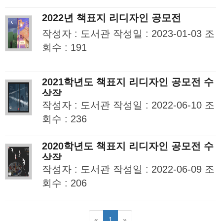
2022년 책표지 리디자인 공모전
작성자 : 도서관 작성일 : 2023-01-03 조
회수 : 191
2021학년도 책표지 리디자인 공모전 수
상작
작성자 : 도서관 작성일 : 2022-06-10 조
회수 : 236
2020학년도 책표지 리디자인 공모전 수
상작
작성자 : 도서관 작성일 : 2022-06-09 조
회수 : 206
«
1
»