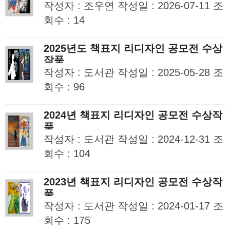
작성자 : 조우연 작성일 : 2026-07-11 조
회수 : 14
2025년도 책표지 리디자인 공모전 수상
작품
작성자 : 도서관 작성일 : 2025-05-28 조
회수 : 96
2024년 책표지 리디자인 공모전 수상작
품
작성자 : 도서관 작성일 : 2024-12-31 조
회수 : 104
2023년 책표지 리디자인 공모전 수상작
품
작성자 : 도서관 작성일 : 2024-01-17 조
회수 : 175